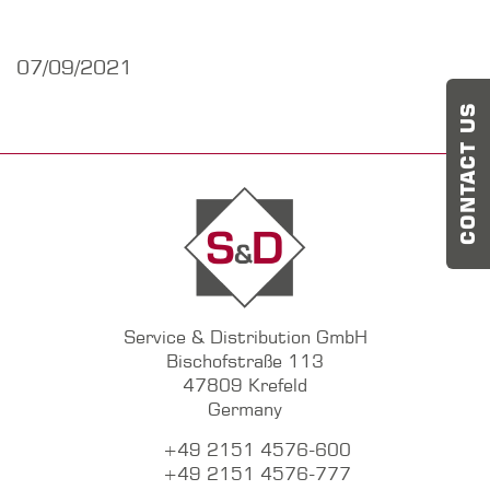
07/09/2021
CONTACT US
Service & Distribution GmbH
Bischofstraße 113
47809 Krefeld
Germany
+49 2151 4576-600
+49 2151 4576-777