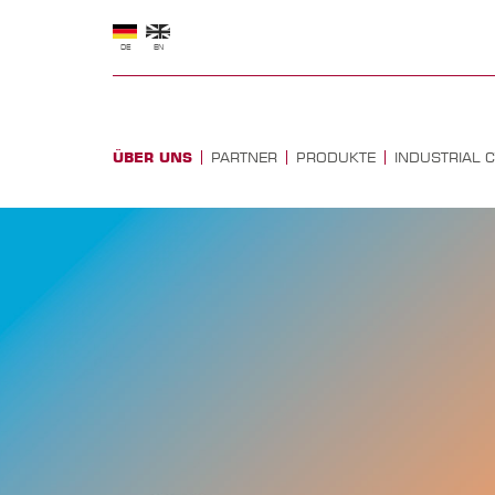
DE
EN
ÜBER UNS
PARTNER
PRODUKTE
INDUSTRIAL 