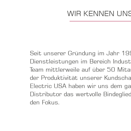
WIR KENNEN UNS
Seit unserer Gründung im Jahr 19
Dienstleistungen im Bereich Industr
Team mittlerweile auf über 50 Mit
der Produktivität unserer Kundsch
Electric USA haben wir uns dem gan
Distributor das wertvolle Bindegli
den Fokus.