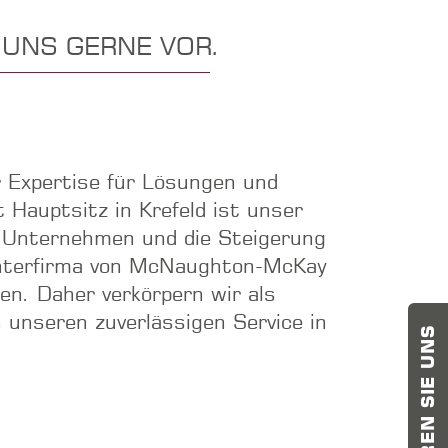
 UNS GERNE VOR.
 Expertise für Lösungen und
 Hauptsitz in Krefeld ist unser
s Unternehmen und die Steigerung
ochterfirma von McNaughton-McKay
en. Daher verkörpern wir als
 unseren zuverlässigen Service in