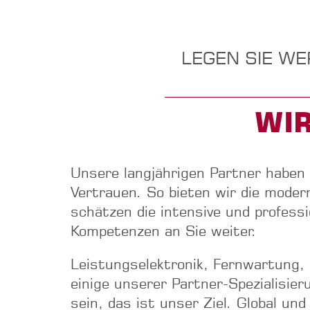
LEGEN SIE WE
WI
Unsere langjährigen Partner haben 
Vertrauen. So bieten wir die modern
schätzen die intensive und profes
Kompetenzen an Sie weiter.
Leistungselektronik, Fernwartung,
einige unserer Partner-Spezialisier
sein, das ist unser Ziel. Global und 