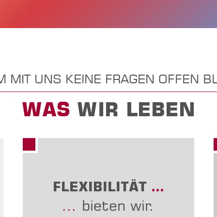
 MIT UNS KEINE FRAGEN OFFEN BL
WAS
WIR LEBEN
FLEXIBILITÄT
…
…
bieten wir.