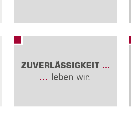
ZUVERLÄSSIGKEIT
…
…
leben wir.