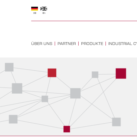
DE
EN
ÜBER UNS
PARTNER
PRODUKTE
INDUSTRIAL C