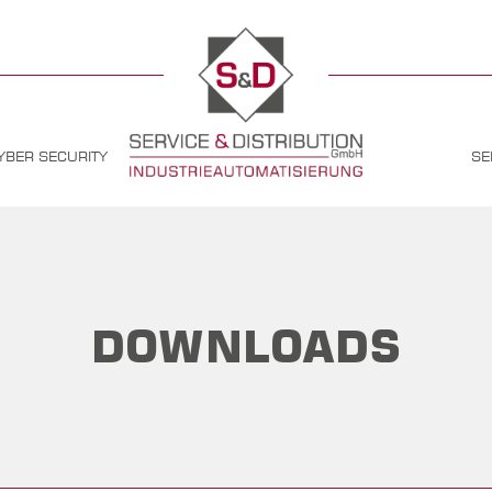
YBER SECURITY
SE
DOWNLOADS