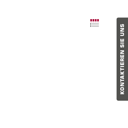
KONTAKTIEREN SIE UNS