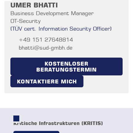
UMER BHATTI
Business Development Manager
OT‑Security
(TÜV cert. Information Security Officer)
+49 151 27648814
bhatti@sud-gmbh.de
KOSTENLOSER
BERATUNGSTERMIN
KONTAKTIERE MICH
Kritische Infrastrukturen (KRITIS)