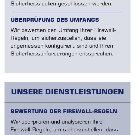
Sicherheitslücken geschlossen werden.​
ÜBERPRÜFUNG DES UMFANGS
Wir bewerten den Umfang Ihrer Firewall-
Regeln, um sicherzustellen, dass sie
angemessen konfiguriert sind und Ihren
Sicherheitsanforderungen entsprechen.
UNSERE DIENSTLEISTUNGEN
BEWERTUNG DER FIREWALL-REGELN
Wir überprüfen und analysieren Ihre
Firewall-Regeln, um sicherzustellen, dass