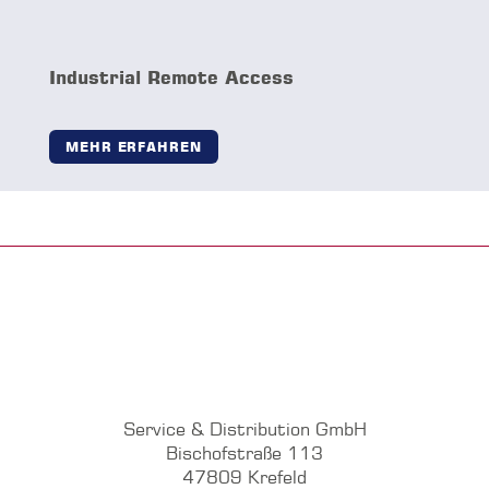
IMPRESSUM
DATENSCHUTZ