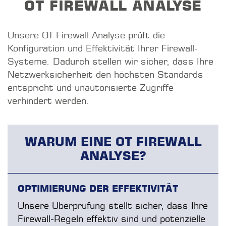
OT FIREWALL ANALYSE
Unsere OT Firewall Analyse prüft die
Konfiguration und Effektivität Ihrer Firewall-
Systeme. Dadurch stellen wir sicher, dass Ihre
Netzwerksicherheit den höchsten Standards
entspricht und unautorisierte Zugriffe
verhindert werden.
WARUM EINE OT FIREWALL
ANALYSE?
OPTIMIERUNG DER EFFEKTIVITÄT
Unsere Überprüfung stellt sicher, dass Ihre
Firewall-Regeln effektiv sind und potenzielle