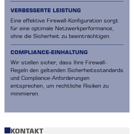
VERBESSERTE LEISTUNG
Eine effektive Firewall-Konfiguration sorgt
für eine optimale Netzwerkperformance,
ohne die Sicherheit zu beeinträchtigen.
COMPLIANCE-EINHALTUNG
Wir stellen sicher, dass Ihre Firewall-
Regeln den geltenden Sicherheitsstandards
und Compliance-Anforderungen
entsprechen, um rechtliche Risiken zu
minimieren.
KONTAKT