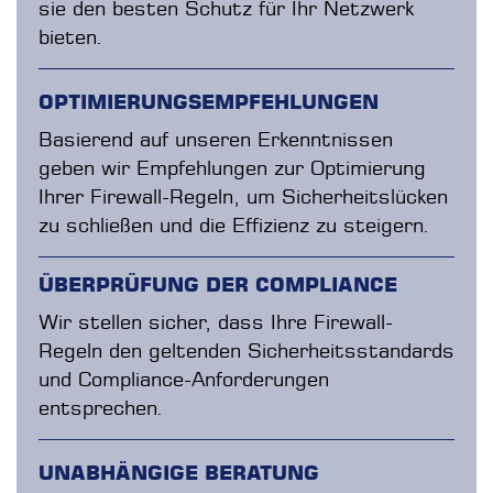
sie den besten Schutz für Ihr Netzwerk
bieten.
OPTIMIERUNGSEMPFEHLUNGEN
Basierend auf unseren Erkenntnissen
geben wir Empfehlungen zur Optimierung
Ihrer Firewall-Regeln, um Sicherheitslücken
zu schließen und die Effizienz zu steigern.
ÜBERPRÜFUNG DER COMPLIANCE
Wir stellen sicher, dass Ihre Firewall-
Regeln den geltenden Sicherheitsstandards
und Compliance-Anforderungen
entsprechen.
UNABHÄNGIGE BERATUNG