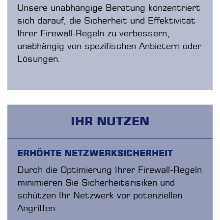
Unsere unabhängige Beratung konzentriert
sich darauf, die Sicherheit und Effektivität
Ihrer Firewall-Regeln zu verbessern,
unabhängig von spezifischen Anbietern oder
Lösungen.
IHR NUTZEN
ERHÖHTE NETZWERKSICHERHEIT
Durch die Optimierung Ihrer Firewall-Regeln
minimieren Sie Sicherheitsrisiken und
schützen Ihr Netzwerk vor potenziellen
Angriffen.