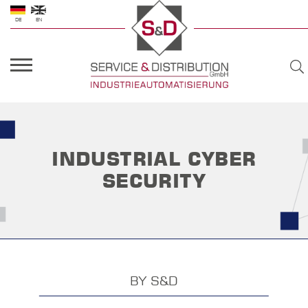
DE
EN
INDUSTRIAL CYBER
SECURITY
BY S&D