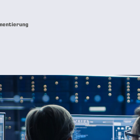
mentierung