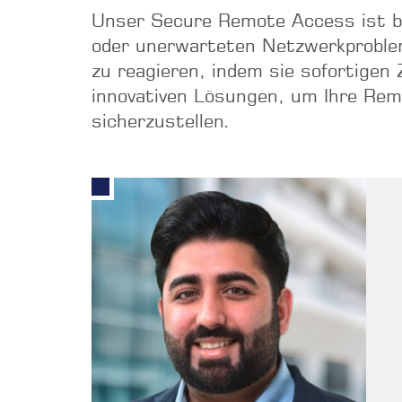
Unser Secure Remote Access ist bes
oder unerwarteten Netzwerkproblem
zu reagieren, indem sie sofortigen 
innovativen Lösungen, um Ihre Remo
sicherzustellen.