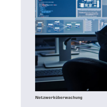
Netzwerküberwachung