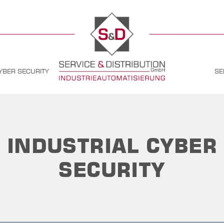
YBER SECURITY
SE
INDUSTRIAL CYBER
SECURITY