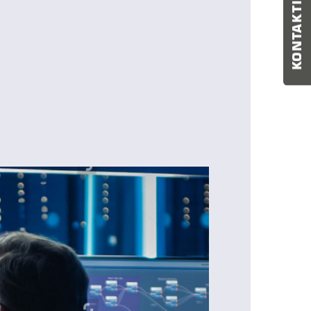
KONTAKTIERE MICH