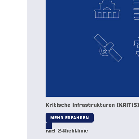
Kritische Infrastrukturen (KRITIS
MEHR ERFAHREN
NIS 2-Richtlinie