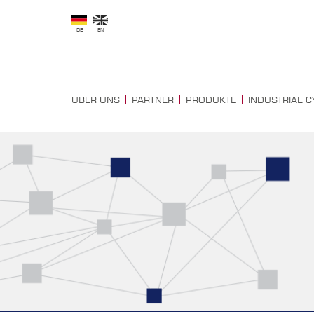
DE
EN
ÜBER UNS
PARTNER
PRODUKTE
INDUSTRIAL C