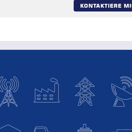
KONTAKTIERE M