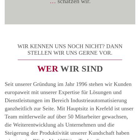
…
schätzen wir.
WIR KENNEN UNS NOCH NICHT? DANN
STELLEN WIR UNS GERNE VOR.
WER
WIR SIND
Seit unserer Gründung im Jahr 1996 stehen wir Kunden
europaweit mit unserer Expertise für Lösungen und
Dienstleistungen im Bereich Industrieautomatisierung
ganzheitlich zur Seite. Mit Hauptsitz in Krefeld ist unser
Team mittlerweile auf über 50 Mitarbeiter gewachsen,
die Weiterentwicklung als Unternehmen und die
Steigerung der Produktivität unserer Kundschaft haben