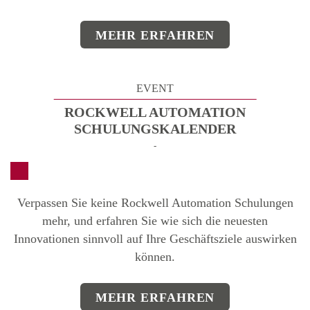
MEHR ERFAHREN
EVENT
ROCKWELL AUTOMATION
SCHULUNGSKALENDER
-
Verpassen Sie keine Rockwell Automation Schulungen
mehr, und erfahren Sie
wie sich die neuesten
Innovationen sinnvoll auf Ihre Geschäftsziele auswirken
können.
MEHR ERFAHREN