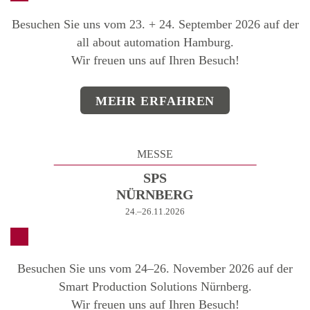
Besuchen Sie uns vom 23. + 24. September 2026 auf der
all about automation Hamburg.
Wir freuen uns auf Ihren Besuch!
MEHR ERFAHREN
MESSE
SPS
NÜRNBERG
24.–26.11.2026
Besuchen Sie uns vom 24–26. November 2026 auf der
Smart Production Solutions Nürnberg.
Wir freuen uns auf Ihren Besuch!