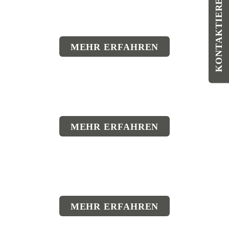
KONTAKTIEREN SIE UNS
MEHR ERFAHREN
MEHR ERFAHREN
MEHR ERFAHREN