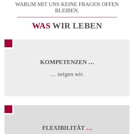
WARUM MIT UNS KEINE FRAGEN OFFEN
BLEIBEN.
WAS
WIR LEBEN
KOMPETENZEN
…
…
zeigen wir.
FLEXIBILITÄT
…