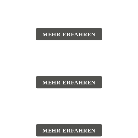
MEHR ERFAHREN
MEHR ERFAHREN
MEHR ERFAHREN