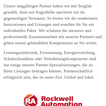
Unsere langjährigen Partner haben wir mit Sorgfalt
gewählt, denn auf Augenhöhe operieren wir im
gegenseitigen Vertrauen. So bieten wir die modernsten
Innovationen und Lösungen und erstellen für Sie ein
individuelles Paket. Wir schätzen die intensive und
professionelle Zusammenarbeit mit unseren Partnern und
geben unsere gebündelten Kompetenzen an Sie weiter.
Leistungselektronik, Fernwartung, Energieverteilung,
Schaltschrankbau oder Verkabelungskomponente sind
nur einige unserer Partner-Spezialisierungen, die zu
Ihren Lösungen beitragen können. Partnerschaftlich
erfolgreich sein, das ist unser Ziel. Global und lokal.