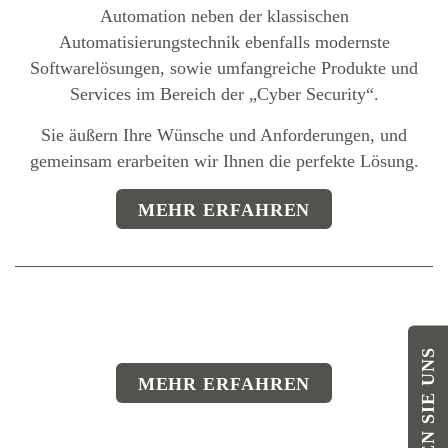
Automation neben der klassischen
Automatisierungstechnik ebenfalls modernste
Softwarelösungen, sowie umfangreiche Produkte und
Services im Bereich der „Cyber Security“.
Sie äußern Ihre Wünsche und Anforderungen, und
gemeinsam erarbeiten wir Ihnen die perfekte Lösung.
MEHR ERFAHREN
MEHR ERFAHREN