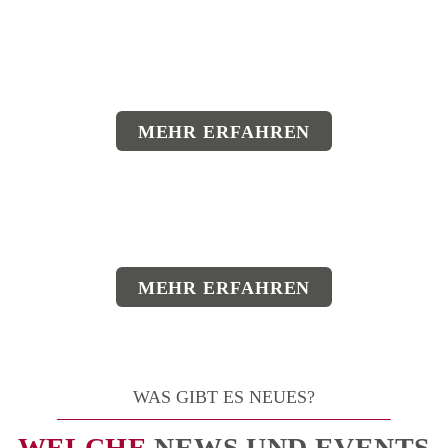
MEHR ERFAHREN
MEHR ERFAHREN
WAS GIBT ES NEUES?
WELCHE
NEWS UND EVENTS