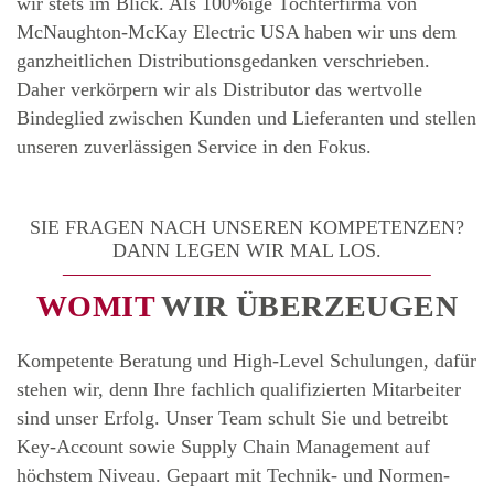
wir stets im Blick. Als 100%ige Tochterfirma von
McNaughton-McKay Electric USA haben wir uns dem
ganzheitlichen Distributionsgedanken verschrieben.
Daher verkörpern wir als Distributor das wertvolle
Bindeglied zwischen Kunden und Lieferanten und stellen
unseren zuverlässigen Service in den Fokus.
SIE FRAGEN NACH UNSEREN KOMPETENZEN?
DANN LEGEN WIR MAL LOS.
WOMIT
WIR ÜBERZEUGEN
Kompetente Beratung und High-Level Schulungen, dafür
stehen wir, denn Ihre fachlich qualifizierten Mitarbeiter
sind unser Erfolg. Unser Team schult Sie und betreibt
Key-Account sowie Supply Chain Management auf
höchstem Niveau. Gepaart mit Technik- und Normen-