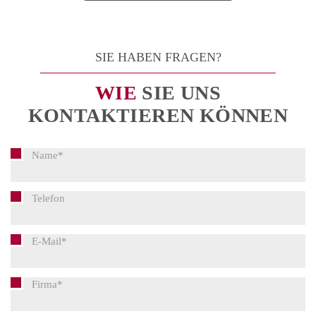
SIE HABEN FRAGEN?
WIE
SIE UNS
KONTAKTIEREN KÖNNEN