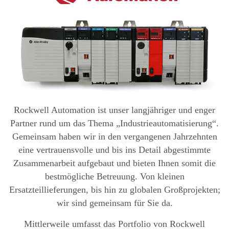
Rockwell Automation ist unser langjähriger und enger
Partner rund um das Thema „Industrieautomatisierung“.
Gemeinsam haben wir in den vergangenen Jahrzehnten
eine vertrauensvolle und bis ins Detail abgestimmte
Zusammenarbeit aufgebaut und bieten Ihnen somit die
bestmögliche Betreuung. Von kleinen
Ersatzteillieferungen, bis hin zu globalen Großprojekten;
wir sind gemeinsam für Sie da.
Mittlerweile umfasst das Portfolio von Rockwell