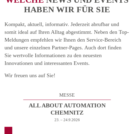
HABEN WIR FÜR SIE
Kompakt, aktuell, informativ. Jederzeit abrufbar und
somit ideal auf Ihren Alltag abgestimmt. Neben den Top-
Meldungen empfehlen wir Ihnen den Service-Bereich
und unsere einzelnen Partner-Pages. Auch dort finden
Sie wertvolle Informationen zu den neuesten
Innovationen und interessanten Events.
Wir freuen uns auf Sie!
MESSE
ALL ABOUT AUTOMATION
CHEMNITZ
23. – 24.9.2026