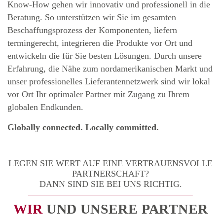
Know-How gehen wir innovativ und professionell in die
Beratung. So unterstützen wir Sie im gesamten
Beschaffungsprozess der Komponenten, liefern
termingerecht, integrieren die Produkte vor Ort und
entwickeln die für Sie besten Lösungen. Durch unsere
Erfahrung, die Nähe zum nordamerikanischen Markt und
unser professionelles Lieferantennetzwerk sind wir lokal
vor Ort Ihr optimaler Partner mit Zugang zu Ihrem
globalen Endkunden.
Globally connected. Locally committed.
LEGEN SIE WERT AUF EINE VERTRAUENSVOLLE
PARTNERSCHAFT?
DANN SIND SIE BEI UNS RICHTIG.
WIR
UND UNSERE PARTNER