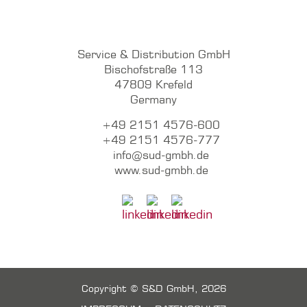
Service & Distribution GmbH
Bischofstraße 113
47809 Krefeld
Germany
+49 2151 4576-600
+49 2151 4576-777
info@sud-gmbh.de
www.sud-gmbh.de
Copyright © S&D GmbH, 2026