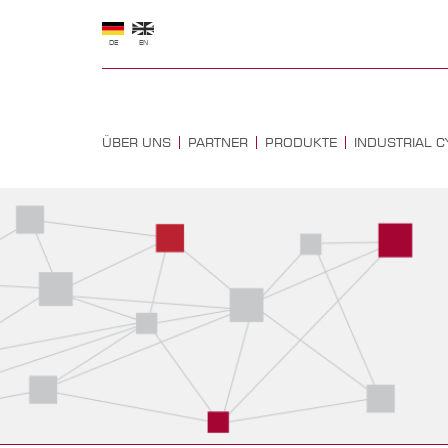
DE
EN
ÜBER UNS
PARTNER
PRODUKTE
INDUSTRIAL C