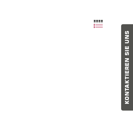
KONTAKTIEREN SIE UNS