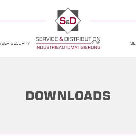
YBER SECURITY
SE
DOWNLOADS