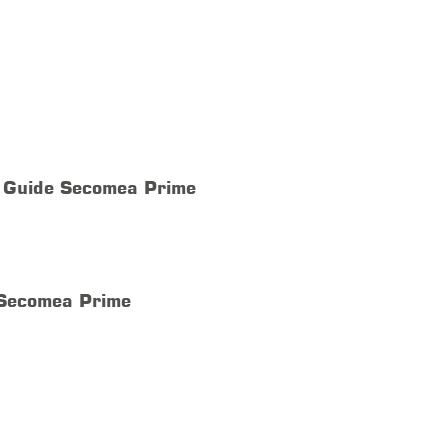
 Guide Secomea Prime
Secomea Prime