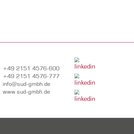
+49 2151 4576-600
+49 2151 4576-777
info@sud-gmbh.de
www.sud-gmbh.de