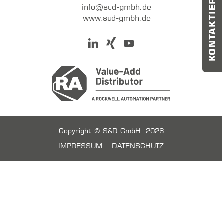
KONTAKTIEREN SIE UNS
info@sud-gmbh.de
www.sud-gmbh.de
Copyright © S&D GmbH, 2026
IMPRESSUM
DATENSCHUTZ