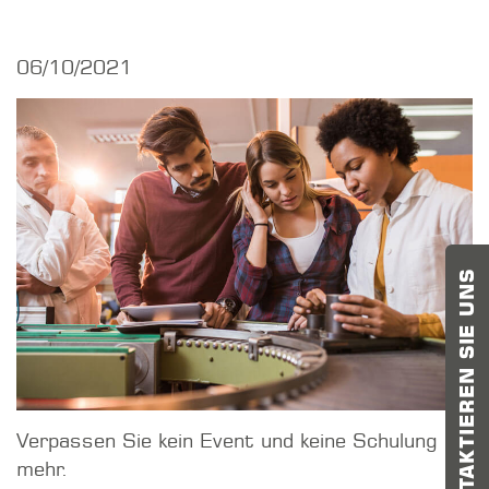
06/10/2021
KONTAKTIEREN SIE UNS
Verpassen Sie kein Event und keine Schulung
mehr.