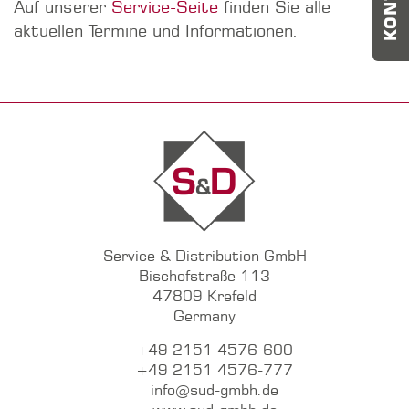
Auf unserer
Service-Seite
finden Sie alle
aktuellen Termine und Informationen.
Service & Distribution GmbH
Bischofstraße 113
47809 Krefeld
Germany
+49 2151 4576-600
+49 2151 4576-777
info@sud-gmbh.de