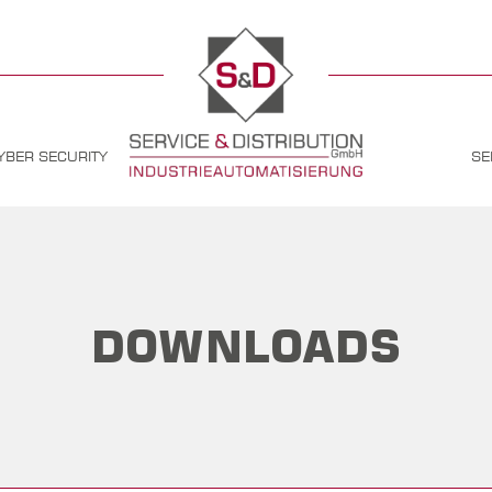
YBER SECURITY
SE
DOWNLOADS