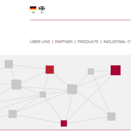
DE
EN
ÜBER UNS
PARTNER
PRODUKTE
INDUSTRIAL C