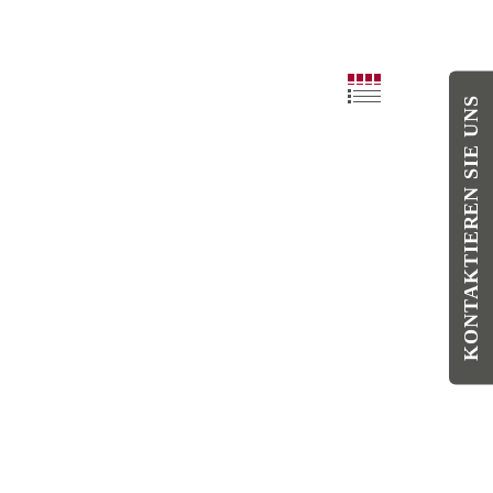
KONTAKTIEREN SIE UNS