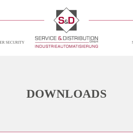
ER SECURITY
DOWNLOADS