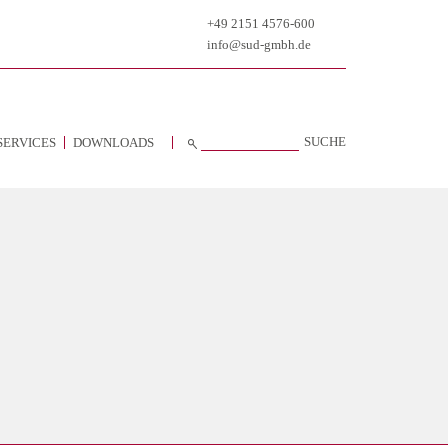
+49 2151 4576-600
info@sud-gmbh.de
SUCHE
SERVICES
DOWNLOADS