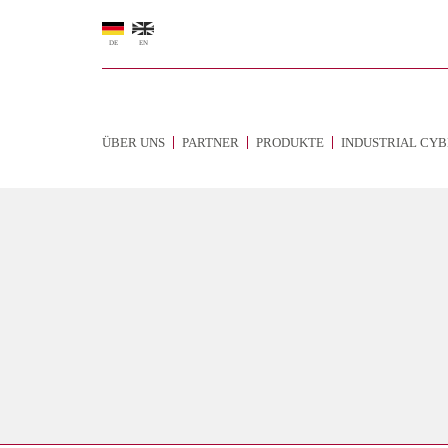
DE
EN
ÜBER UNS
PARTNER
PRODUKTE
INDUSTRIAL CYB