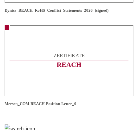
Dynics_REACH_RoHS_Conflict_Statements_2026_(signed)
ZERTIFIKATE
REACH
Mersen_COM-REACH-Position-Letter_0