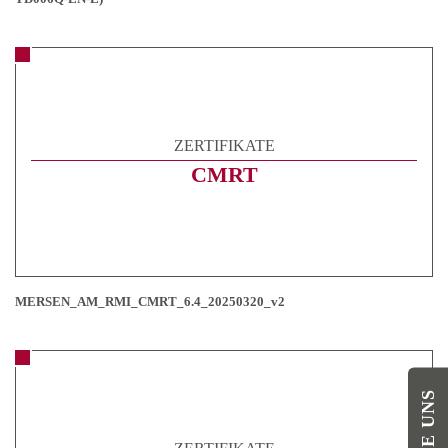
ZERTIFIKATE
CMRT
MERSEN_AM_RMI_CMRT_6.4_20250320_v2