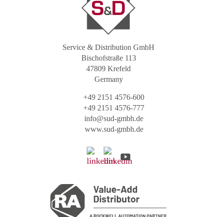
Service & Distribution GmbH
Bischofstraße 113
47809 Krefeld
Germany
+49 2151 4576-600
+49 2151 4576-777
info@sud-gmbh.de
www.sud-gmbh.de