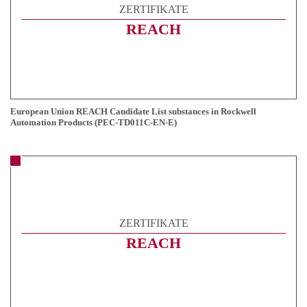
ZERTIFIKATE
REACH
European Union REACH Candidate List substances in Rockwell
Automation Products (PEC-TD011C-EN-E)
ZERTIFIKATE
REACH