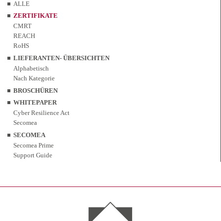
ALLE
ZERTIFIKATE
CMRT
REACH
RoHS
LIEFERANTEN- ÜBERSICHTEN
Alphabetisch
Nach Kategorie
BROSCHÜREN
WHITEPAPER
Cyber Resilience Act
Secomea
SECOMEA
Secomea Prime
Support Guide