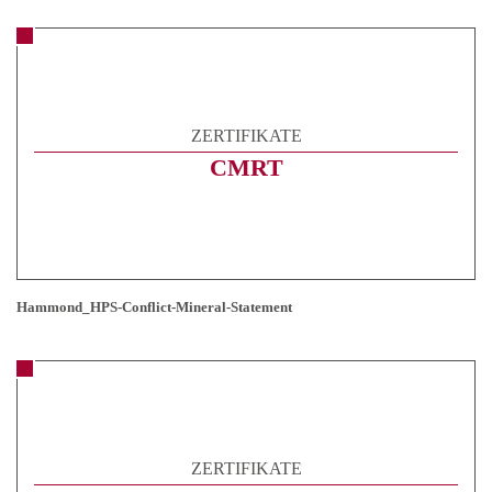
ZERTIFIKATE
CMRT
Hammond_HPS-Conflict-Mineral-Statement
ZERTIFIKATE