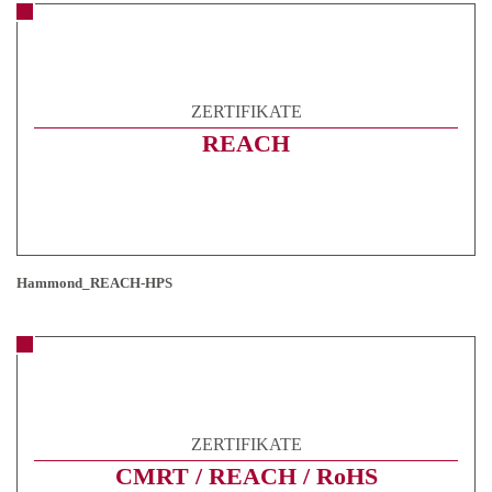
ZERTIFIKATE
REACH
Hammond_REACH-HPS
ZERTIFIKATE
CMRT / REACH / RoHS